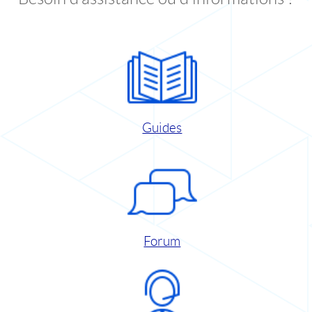
Guides
Forum